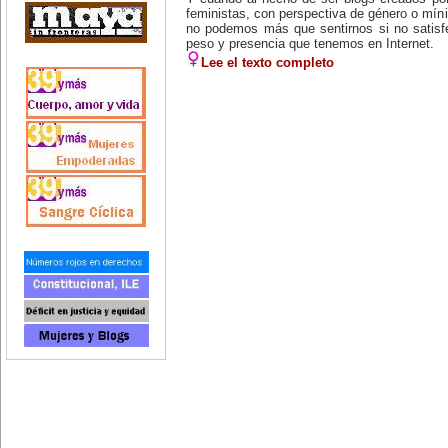
feministas, con perspectiva de género o míni
no podemos más que sentirnos si no satisf
peso y presencia que tenemos en Internet.
Lee el texto completo