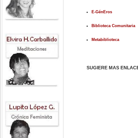
E-GénEros
Biblioteca Comunitaria
Metabiblioteca
SUGIERE MAS ENLAC