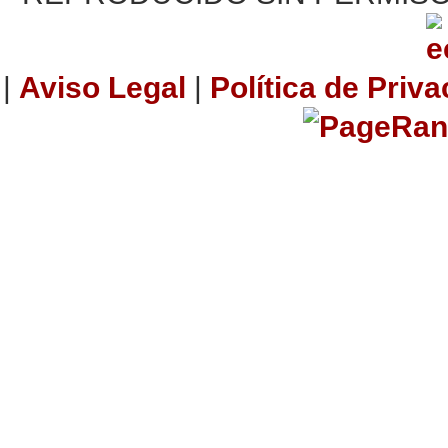
|
Aviso Legal
|
Política de Priv