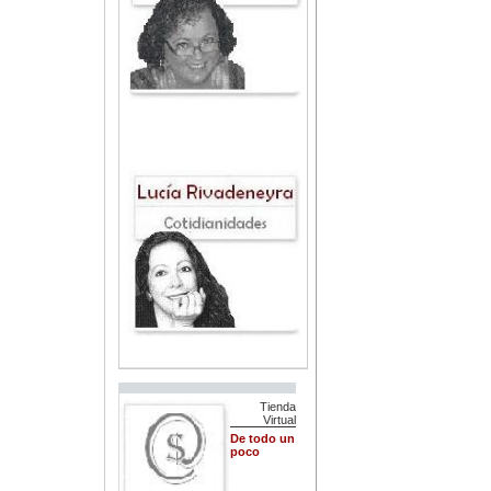
Tienda
Virtual
De todo un
poco