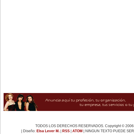
TODOS LOS DERECHOS RESERVADOS. Copyright © 2006-
| Diseño:
Elsa Lever M.
|
RSS
|
ATOM
| NINGUN TEXTO PUEDE SER