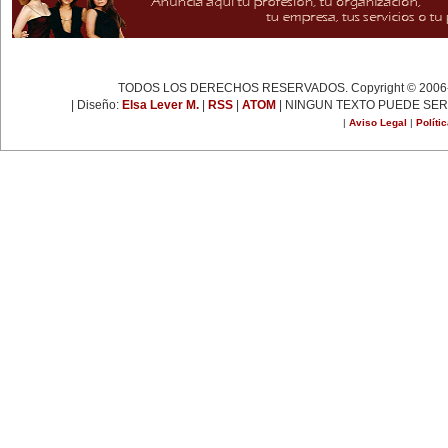
TODOS LOS DERECHOS RESERVADOS. Copyright © 2006-
| Diseño:
Elsa Lever M.
|
RSS
|
ATOM
| NINGUN TEXTO PUEDE SER
|
Aviso Legal
|
Políti