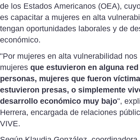
de los Estados Americanos (OEA), cuyo 
es capacitar a mujeres en alta vulnerab
tengan oportunidades laborales y de des
económico.
"Por mujeres en alta vulnerabilidad nos
mujeres
que estuvieron en alguna red 
personas, mujeres que fueron víctima
estuvieron presas, o simplemente viv
desarrollo económico muy bajo
", exp
Herrera, encargada de relaciones públi
VIVE.
Según Klaudia González, coordinadora 