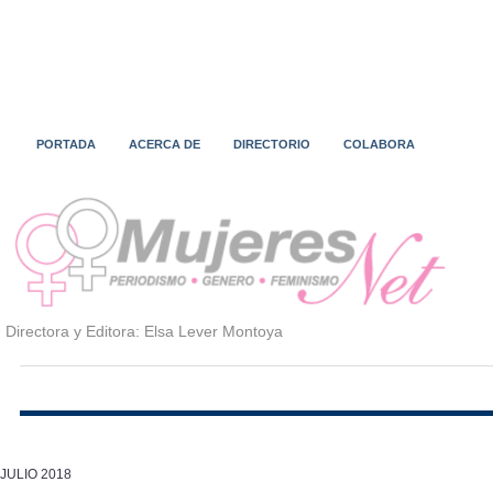
PORTADA
ACERCA DE
DIRECTORIO
COLABORA
Directora y Editora: Elsa Lever Montoya
JULIO 2018