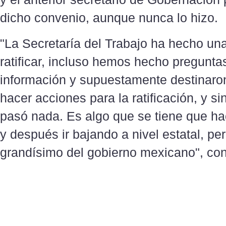
dicho convenio, aunque nunca lo hizo.
"La Secretaría del Trabajo ha hecho una
ratificar, incluso hemos hecho pregunta
información y supuestamente destinaro
hacer acciones para la ratificación, y s
pasó nada. Es algo que se tiene que hac
y después ir bajando a nivel estatal, pe
grandísimo del gobierno mexicano", co