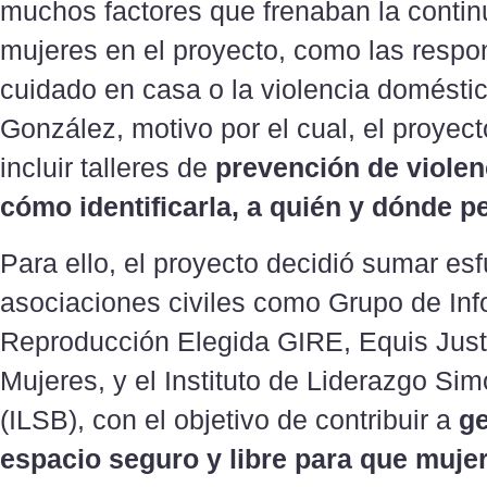
muchos factores que frenaban la contin
mujeres en el proyecto, como las respo
cuidado en casa o la violencia doméstic
González, motivo por el cual, el proyec
incluir talleres de
prevención de violen
cómo identificarla, a quién y dónde p
Para ello, el proyecto decidió sumar es
asociaciones civiles como Grupo de In
Reproducción Elegida GIRE, Equis Justi
Mujeres, y el Instituto de Liderazgo Si
(ILSB), con el objetivo de contribuir a
ge
espacio seguro y libre para que muje