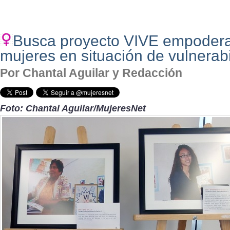
Busca proyecto VIVE empoder
mujeres en situación de vulnerab
Por Chantal Aguilar y Redacción
Foto: Chantal Aguilar/MujeresNet