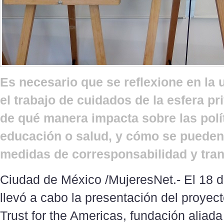
Es necesario que se reflexione en la 
el trabajo de cuidados de la esfera p
de qué manera impacta sobre las polí
educación o salud, y cómo se pueden
medidas de corresponsabilidad y tra
Ciudad de México /MujeresNet.- El 18 d
llevó a cabo la presentación del proye
Trust for the Americas, fundación aliada