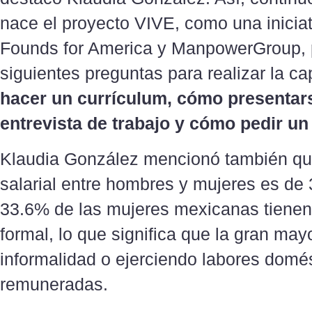
nace el proyecto VIVE, como una iniciat
Founds for America y ManpowerGroup, 
siguientes preguntas para realizar la ca
hacer un currículum, cómo presentar
entrevista de trabajo y cómo pedir un
Klaudia González mencionó también qu
salarial entre hombres y mujeres es de
33.6% de las mujeres mexicanas tienen
formal, lo que significa que la gran may
informalidad o ejerciendo labores domé
remuneradas.