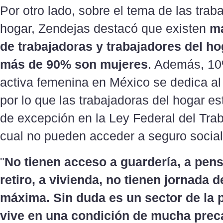
Por otro lado, sobre el tema de las trab
hogar, Zendejas destacó que existen
má
de trabajadoras y trabajadores del ho
más de 90% son mujeres
. Además, 10
activa femenina en México se dedica al 
por lo que las trabajadoras del hogar e
de excepción en la Ley Federal del Trab
cual no pueden acceder a seguro social 
"
No tienen acceso a guardería, a pens
retiro, a vivienda, no tienen jornada d
máxima. Sin duda es un sector de la 
vive en una condición de mucha prec