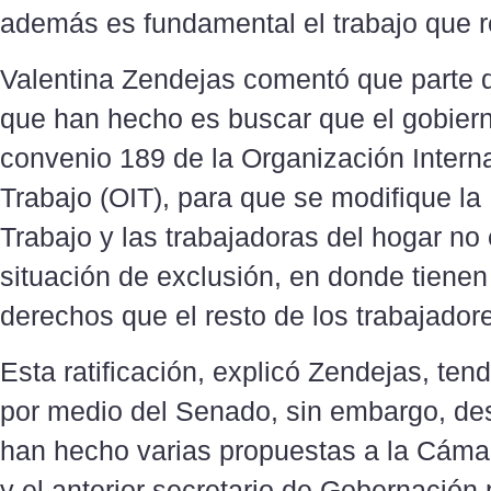
además es fundamental el trabajo que re
Valentina Zendejas comentó que parte d
que han hecho es buscar que el gobierno
convenio 189 de la Organización Interna
Trabajo (OIT), para que se modifique la
Trabajo y las trabajadoras del hogar no
situación de exclusión, en donde tien
derechos que el resto de los trabajador
Esta ratificación, explicó Zendejas, ten
por medio del Senado, sin embargo, des
han hecho varias propuestas a la Cáma
y el anterior secretario de Gobernación p