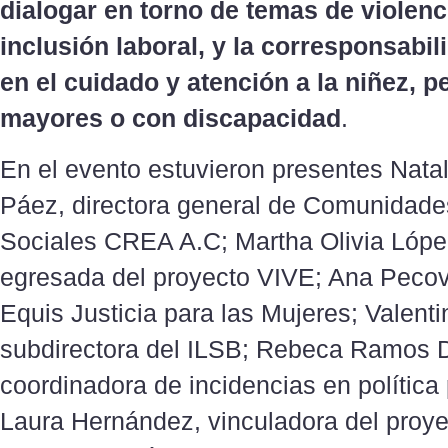
dialogar en torno de temas de violenc
inclusión laboral, y la corresponsabil
en el cuidado y atención a la niñez, 
mayores o con discapacidad
.
En el evento estuvieron presentes Natal
Páez, directora general de Comunidad
Sociales CREA A.C; Martha Olivia Lópe
egresada del proyecto VIVE; Ana Pecov
Equis Justicia para las Mujeres; Valent
subdirectora del ILSB; Rebeca Ramos D
coordinadora de incidencias en política
Laura Hernández, vinculadora del proy