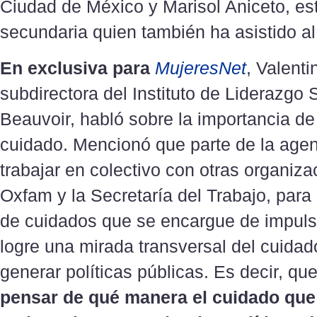
Ciudad de México y Marisol Aniceto, es
secundaria quien también ha asistido al
En exclusiva para
MujeresNet
, Valent
subdirectora del Instituto de Liderazgo
Beauvoir, habló sobre la importancia de
cuidado. Mencionó que parte de la age
trabajar en colectivo con otras organiz
Oxfam y la Secretaría del Trabajo, para
de cuidados que se encargue de impuls
logre una mirada transversal del cuida
generar políticas públicas. Es decir, q
pensar de qué manera el cuidado que 