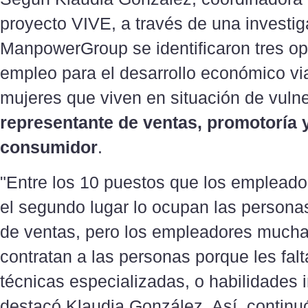
proyecto VIVE, a través de una investig
ManpowerGroup se identificaron tres o
empleo para el desarrollo económico vi
mujeres que viven en situación de vulne
representante de ventas, promotoría y
consumidor
.
"Entre los 10 puestos que los emplead
el segundo lugar lo ocupan las persona
de ventas, pero los empleadores much
contratan a las personas porque les fal
técnicas especializadas, o habilidades 
destacó Klaudia González. Así, continu