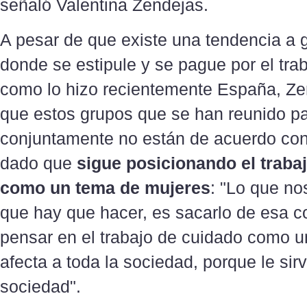
señaló Valentina Zendejas.
A pesar de que existe una tendencia a 
donde se estipule y se pague por el tra
como lo hizo recientemente España, Z
que estos grupos que se han reunido pa
conjuntamente no están de acuerdo con
dado que
sigue posicionando el traba
como un tema de mujeres
: "Lo que n
que hay que hacer, es sacarlo de esa c
pensar en el trabajo de cuidado como u
afecta a toda la sociedad, porque le sirv
sociedad".