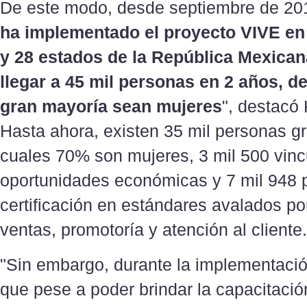
De este modo, desde septiembre de 20
ha implementado el proyecto VIVE en
y 28 estados de la República Mexica
llegar a 45 mil personas en 2 años, de
gran mayoría sean mujeres
", destacó
Hasta ahora, existen 35 mil personas g
cuales 70% son mujeres, 3 mil 500 vinc
oportunidades económicas y 7 mil 948 
certificación en estándares avalados por
ventas, promotoría y atención al cliente.
"Sin embargo, durante la implementaci
que pese a poder brindar la capacitació