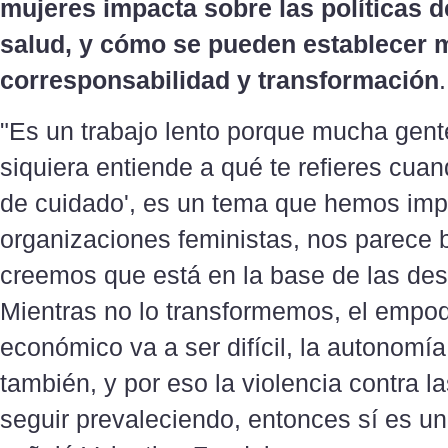
mujeres impacta sobre las políticas 
salud, y cómo se pueden establecer 
corresponsabilidad y transformación
.
"Es un trabajo lento porque mucha gent
siquiera entiende a qué te refieres cuan
de cuidado', es un tema que hemos imp
organizaciones feministas, nos parece 
creemos que está en la base de las de
Mientras no lo transformemos, el empo
económico va a ser difícil, la autonom
también, y por eso la violencia contra l
seguir prevaleciendo, entonces sí es un