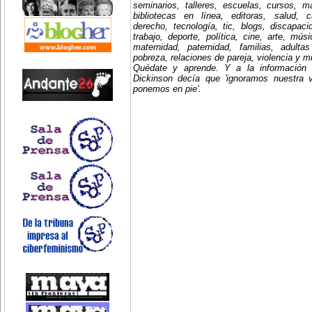
seminarios, talleres, escuelas, cursos, mae
bibliotecas en línea, editoras, salud, c
derecho, tecnología, tic, blogs, discapac
trabajo, deporte, política, cine, arte, mús
maternidad, paternidad, familias, adult
pobreza, relaciones de pareja, violencia y 
Quédate y aprende. Y a la información
Dickinson decía que 'ignoramos nuestra 
ponemos en pie'.